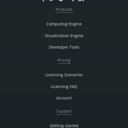
Products
Computing Engine
Visualization Engine
Developer Tools
Pricing
Licensing Scenarios
Licensing FAQ
Account
Support
Getting started