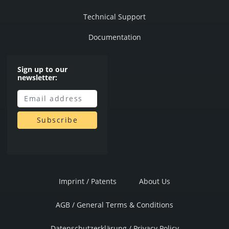
Technical Support
Documentation
Sign up to our
newsletter:
Imprint / Patents
About Us
AGB / General Terms & Conditions
Datenschutzerklärung / Privacy Policy